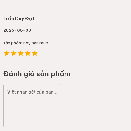
Trần Duy Đạt
2026-06-08
sản phẩm này nên mua
Đánh giá sản phẩm
Viết nhận xét của bạn (chất lượng, đóng gói, giao hàng...)