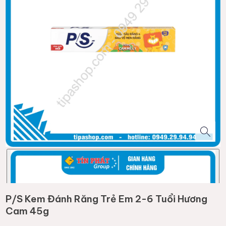
P/S Kem Đánh Răng Trẻ Em 2-6 Tuổi Hương
Cam 45g