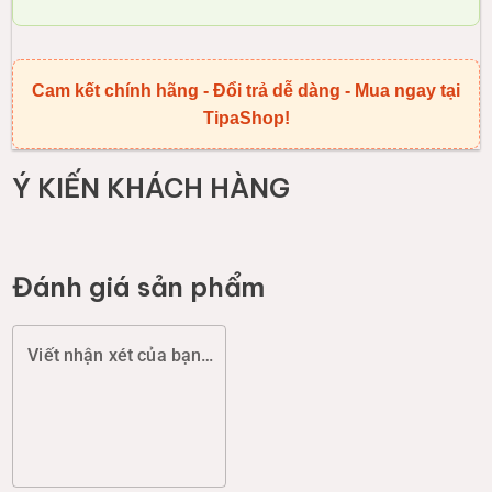
Cam kết chính hãng - Đổi trả dễ dàng - Mua ngay tại
TipaShop!
Ý KIẾN KHÁCH HÀNG
Đánh giá sản phẩm
Viết nhận xét của bạn (chất lượng, đóng gói, giao hàng...)