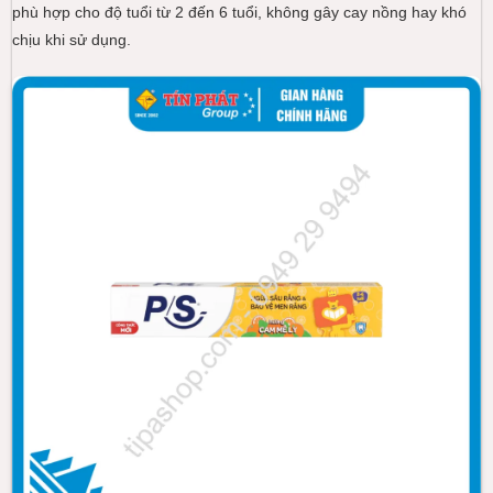
phù hợp cho độ tuổi từ 2 đến 6 tuổi, không gây cay nồng hay khó
chịu khi sử dụng.