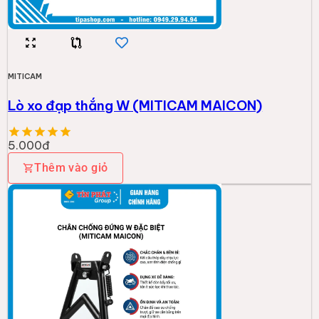
MITICAM
Lò xo đạp thắng W (MITICAM MAICON)
5.000đ
Thêm vào giỏ