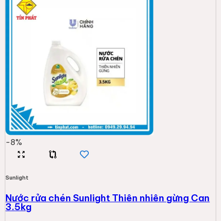
-
8
%
Sunlight
Nước rửa chén Sunlight Thiên nhiên gừng Can
3.5kg