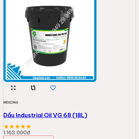
MEKONG
Dầu Industrial Oil VG 68 (18L)
1.163.000đ