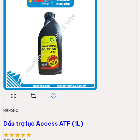
MEKONG
Dầu trợ lực Access ATF (1L)