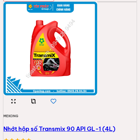
MEKONG
Nhớt hộp số Transmix 90 API GL-1 (4L)