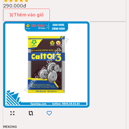
290.000đ
Thêm vào giỏ
MEKONG