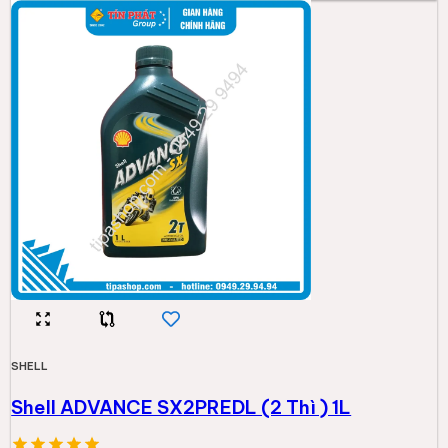
SHELL
Shell ADVANCE SX2PREDL (2 Thì ) 1L