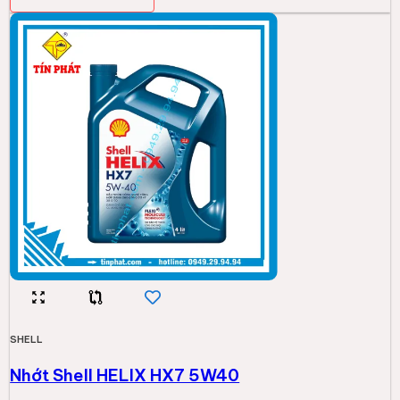
SHELL
Nhớt Shell HELIX HX7 5W40