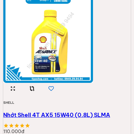
SHELL
Nhớt Shell 4T AX5 15W40 (0.8L) SLMA
110.000đ