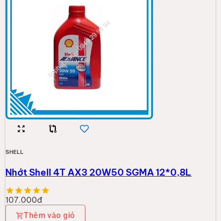
Thêm vào giỏ
SHELL