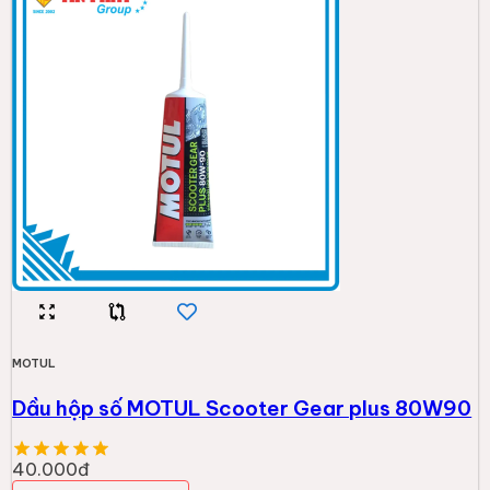
MOTUL
Dầu hộp số MOTUL Scooter Gear plus 80W90
40.000đ