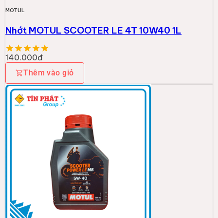
MOTUL
Nhớt MOTUL SCOOTER LE 4T 10W40 1L
140.000đ
Thêm vào giỏ