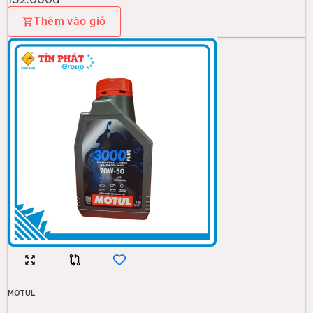
Thêm vào giỏ
MOTUL