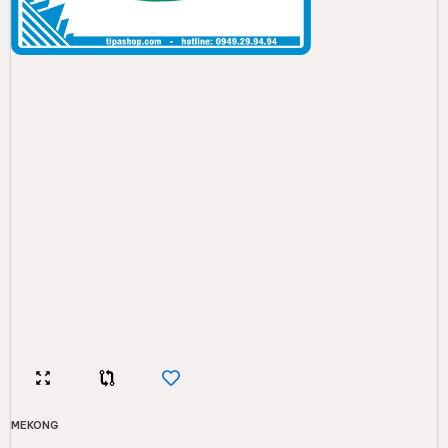
MEKONG