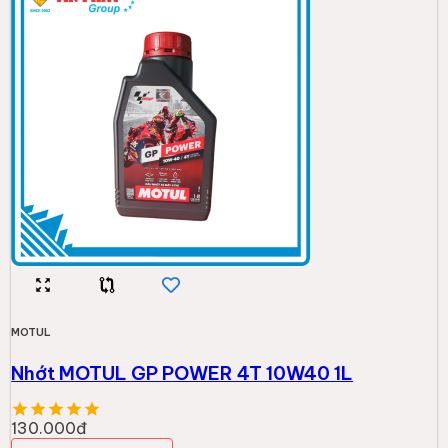
MOTUL
Nhớt MOTUL GP POWER 4T 10W40 1L
130.000đ