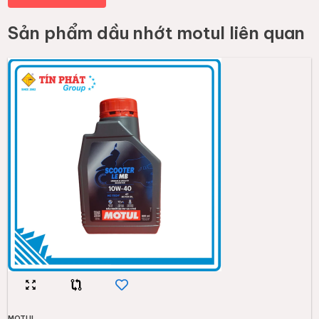
Sản phẩm
dầu nhớt motul
liên quan
MOTUL