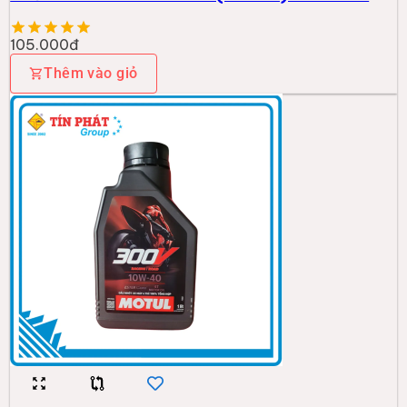
105.000đ
Thêm vào giỏ