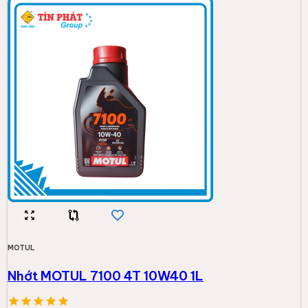
MOTUL
Nhớt MOTUL 7100 4T 10W40 1L