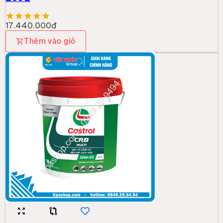
17.440.000đ
Thêm vào giỏ