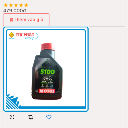
479.000đ
Thêm vào giỏ