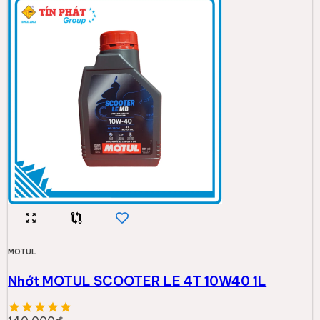
MOTUL
Nhớt MOTUL SCOOTER LE 4T 10W40 1L