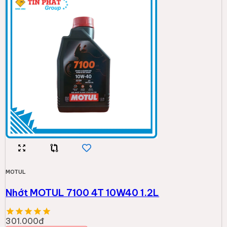
MOTUL
Nhớt MOTUL 7100 4T 10W40 1.2L
301.000đ