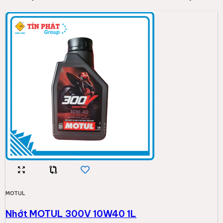
MOTUL
Nhớt MOTUL 300V 10W40 1L