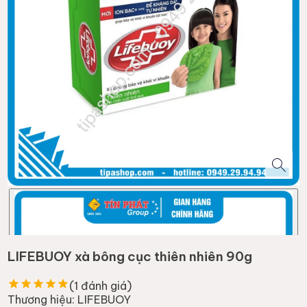
LIFEBUOY xà bông cục thiên nhiên 90g
(
1
đánh giá)
Thương hiệu:
LIFEBUOY