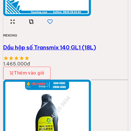
MEKONG
Dầu hộp số Transmix 140 GL1 (18L)
1.465.000đ
Thêm vào giỏ