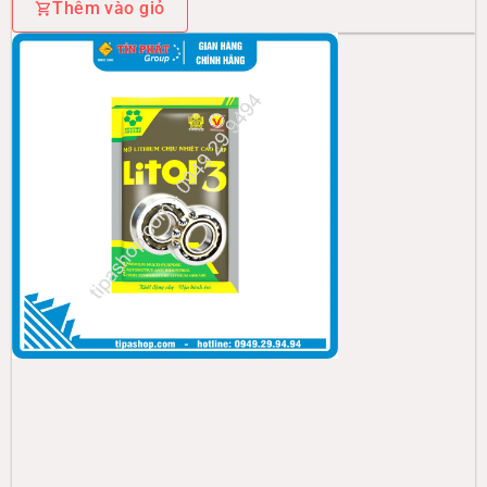
Thêm vào giỏ