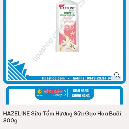
HAZELINE Sữa Tắm Hương Sữa Gạo Hoa Bưởi
800g