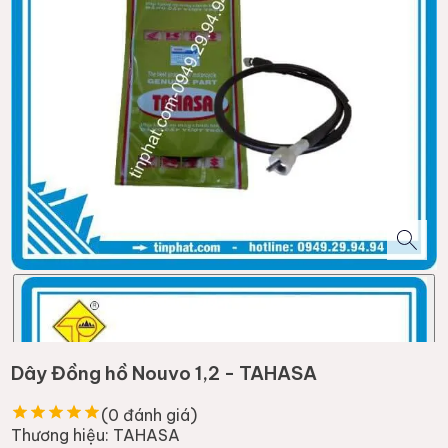
Dây Đồng hồ Nouvo 1,2 - TAHASA
(
0
đánh giá)
Thương hiệu:
TAHASA