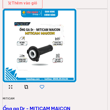
Thêm vào giỏ
MITICAM
Ống ga Dr - MITICAM MAICON