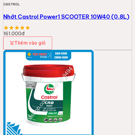
CASTROL
Nhớt Castrol Power1 SCOOTER 10W40 (0.8L)
161.000đ
Thêm vào giỏ