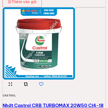
Thêm vào giỏ
CASTROL
Nhớt Castrol CRB TURBOMAX 20W50 CI4-18