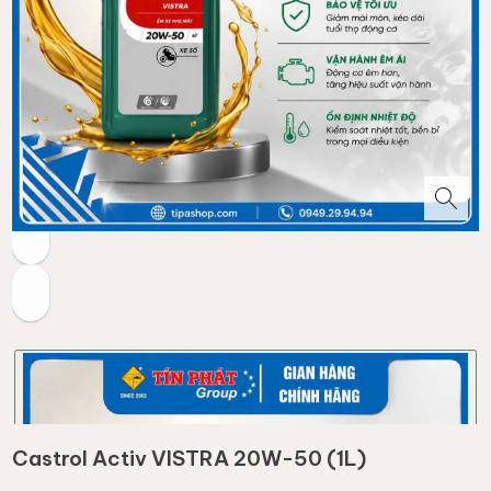
Castrol Activ VISTRA 20W-50 (1L)