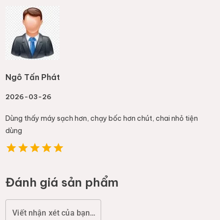
Ngô Tấn Phát
2026-03-26
Dùng thấy máy sạch hơn, chạy bốc hơn chút, chai nhỏ tiện
dùng
Đánh giá sản phẩm
Viết nhận xét của bạn (chất lượng, đóng gói, giao hàng...)