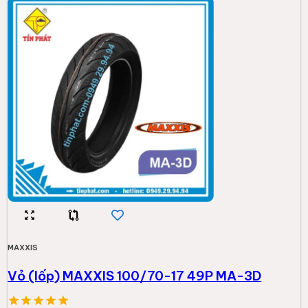
MAXXIS
Vỏ (lốp) MAXXIS 100/70-17 49P MA-3D