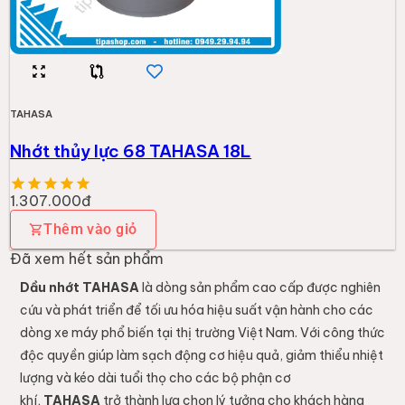
TAHASA
Nhớt thủy lực 68 TAHASA 18L
1.307.000đ
Thêm vào giỏ
Đã xem hết sản phẩm
Dầu nhớt TAHASA
là dòng sản phẩm cao cấp được nghiên
cứu và phát triển để tối ưu hóa hiệu suất vận hành cho các
dòng xe máy phổ biến tại thị trường Việt Nam. Với công thức
độc quyền giúp làm sạch động cơ hiệu quả, giảm thiểu nhiệt
lượng và kéo dài tuổi thọ cho các bộ phận cơ
khí,
TAHASA
trở thành lựa chọn lý tưởng cho khách hàng