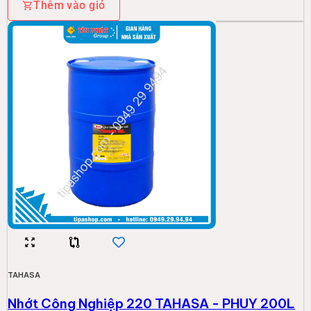
Thêm vào giỏ
TAHASA
Nhớt Công Nghiệp 220 TAHASA - PHUY 200L