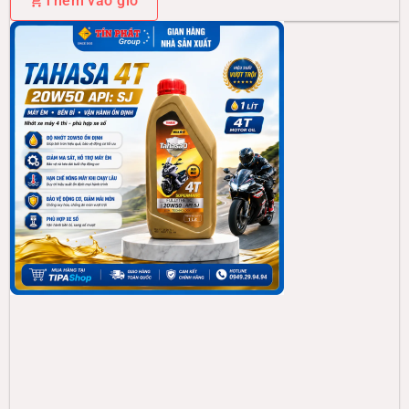
Thêm vào giỏ