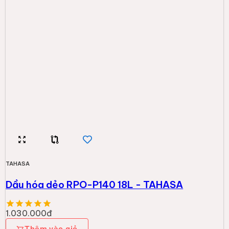
TAHASA
Dầu hóa dẻo RPO-P140 18L - TAHASA
1.030.000đ