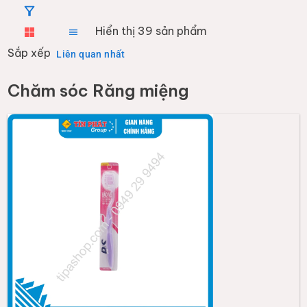
Hiển thị
39
sản phẩm
Sắp xếp
Liên quan nhất
Chăm sóc Răng miệng